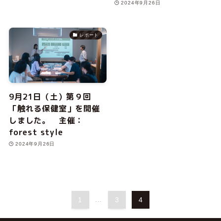
2024年9月26日
レポート
9月21日（土）第９回
「触れる保健室」を開催
しました。 主催：
forest style
2024年9月26日
1
...
3
4