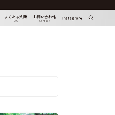
よくある質問
お問い合わせ
Instagram
FAQ
Contact