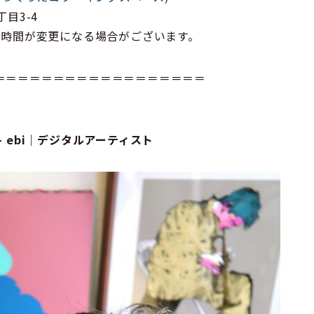
目3-4
り時間が変更になる場合がございます。
＝＝＝＝＝＝＝＝＝＝＝＝＝＝＝＝＝＝
 ebi｜デジタルアーティスト