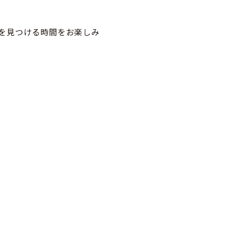
を見つける時間をお楽しみ