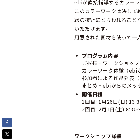
ebiが直接指導するカラー
このカラーワークは決して
絵の技術にとらわれること
いただけます。
用意された画材を使って一
プログラム内容
ご挨拶・ワークショップ
カラーワーク体験（eb
参加者による作品発表（
まとめ・ebiからのメッ
開催日程
1回目: 1月26日(日) 13:3
2回目: 2月1日(土) 8:30～
ワークショップ詳細