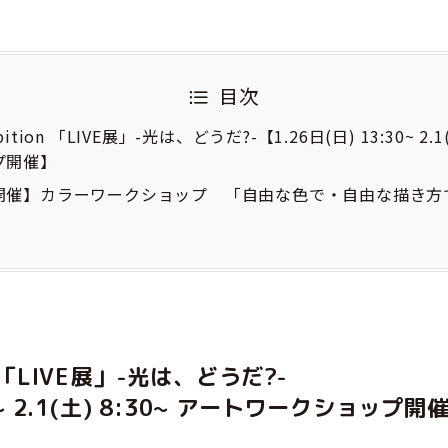
目次
hibition 「LIVE展」-光は、どうだ?-【1.26日(日) 13:30~ 2.1
プ開催】
開催】カラーワークショップ 「自由な色で・自由な描き方
tion 「LIVE展」-光は、どうだ?-
30~ 2.1(土) 8:30~ アートワークショップ開